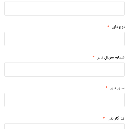
*
نوع تایر
*
شماره سریال تایر
*
سایز تایر
*
کد گارانتی