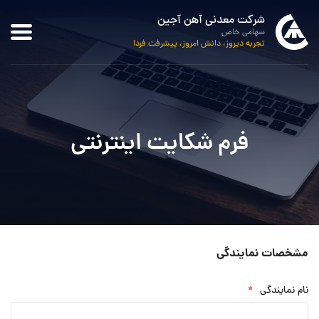
شرکت معدنی آهن آجین
سهامی خاص
تجربه دیروز، دانش امروز، پیشرفت فردا
فرم شکایت اینترنتی
مشخصات نمایندگی
*
نام نمایندگی