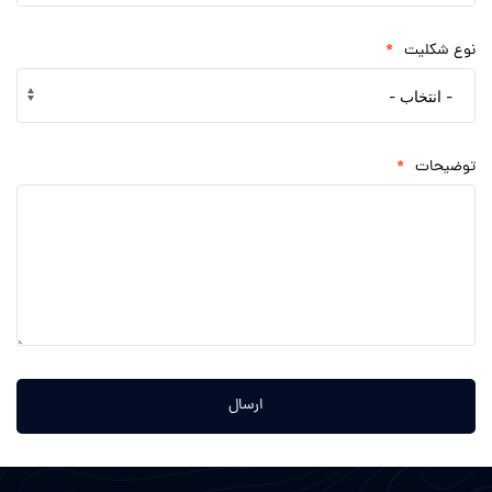
*
نوع شکلیت
*
توضیحات
ارسال