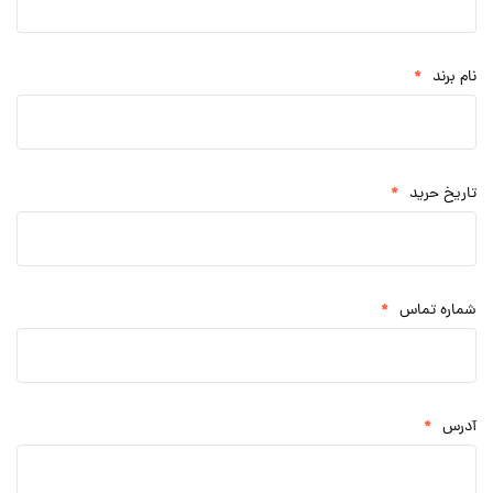
*
نام برند
*
تاریخ حرید
*
شماره تماس
*
آدرس